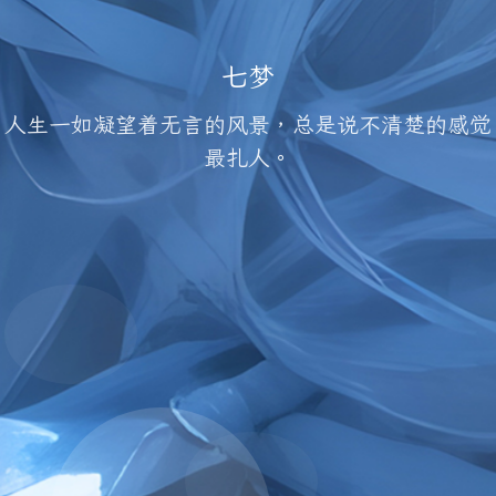
七梦
人生一如凝望着无言的风景，总是说不清楚的感觉
最扎人。