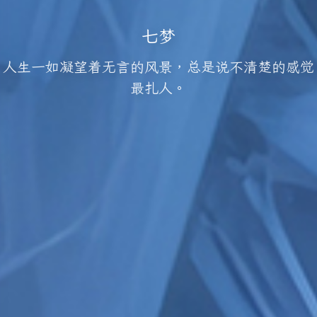
七梦
人生一如凝望着无言的风景，总是说不清楚的感觉
最扎人。