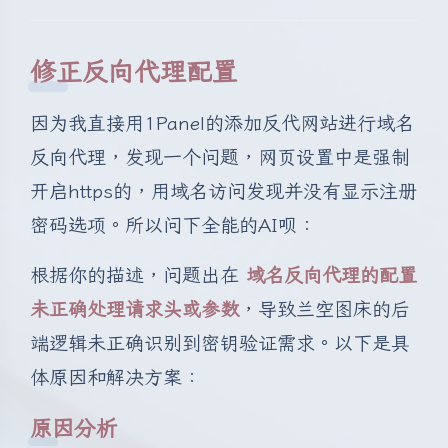
修正反向代理配置
因为我直接用1Panel的添加反代网站进行域名
反向代理，发现一个问题，网页设置中是强制
开启https的，用域名访问发现并没有显示注册
密码选项。所以问下全能的AI呗：
根据你的描述，问题出在
域名反向代理的配置
未正确处理请求头或参数
，导致兰空图床的后
端逻辑未正确识别到密钥验证需求。以下是具
体原因和解决方案：
夜间模式
原因分析