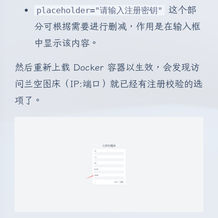
这个部
placeholder="请输入注册密钥"
分可根据需要进行删减，作用是在输入框
中显示该内容。
然后重新上载 Docker 容器以生效，会发现访
问兰空图床（IP:端口）就已经有注册校验的选
项了。